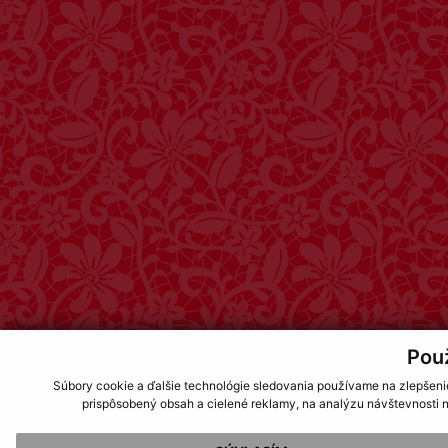
Pou
Súbory cookie a ďalšie technológie sledovania používame na zlepšeni
prispôsobený obsah a cielené reklamy, na analýzu návštevnosti n