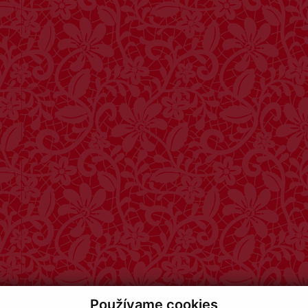
Používame cookies