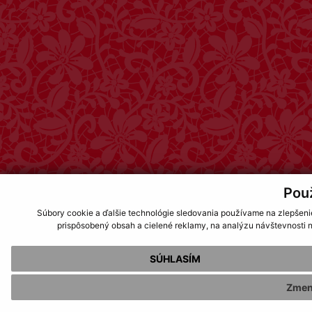
Pou
Súbory cookie a ďalšie technológie sledovania používame na zlepšeni
prispôsobený obsah a cielené reklamy, na analýzu návštevnosti n
SÚHLASÍM
Zmen