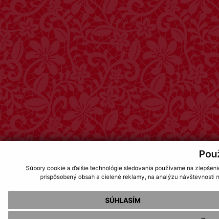
Pou
Súbory cookie a ďalšie technológie sledovania používame na zlepšeni
prispôsobený obsah a cielené reklamy, na analýzu návštevnosti n
SÚHLASÍM