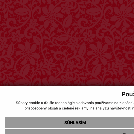
Pou
Súbory cookie a ďalšie technológie sledovania používame na zlepšeni
prispôsobený obsah a cielené reklamy, na analýzu návštevnosti n
SÚHLASÍM