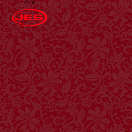
online