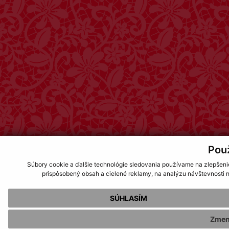
Pou
Súbory cookie a ďalšie technológie sledovania používame na zlepšeni
prispôsobený obsah a cielené reklamy, na analýzu návštevnosti n
SÚHLASÍM
Zmen