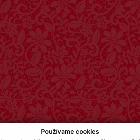
Používame cookies