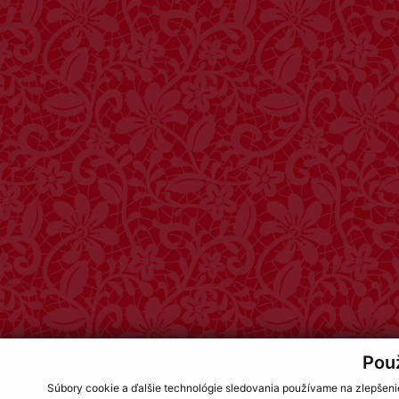
Pou
Súbory cookie a ďalšie technológie sledovania používame na zlepšeni