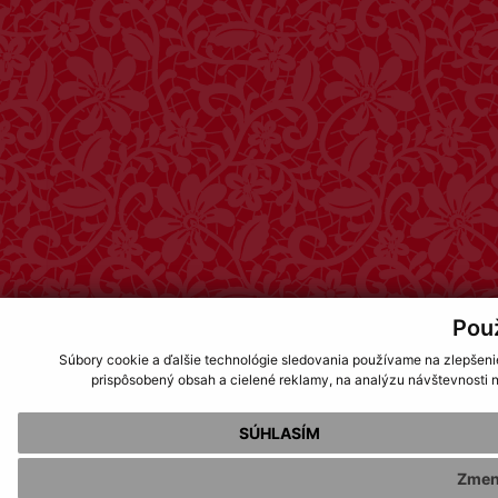
Pou
Súbory cookie a ďalšie technológie sledovania používame na zlepšeni
prispôsobený obsah a cielené reklamy, na analýzu návštevnosti n
SÚHLASÍM
Zmen