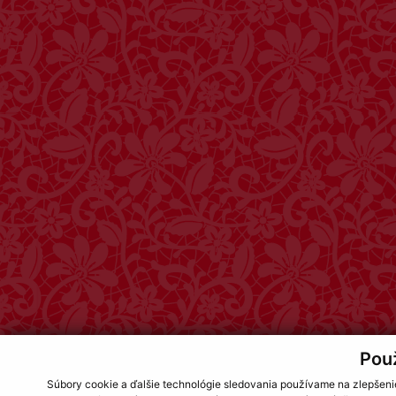
Pou
Súbory cookie a ďalšie technológie sledovania používame na zlepšeni