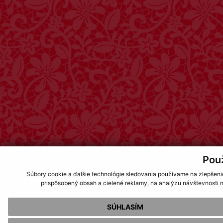
Pou
Súbory cookie a ďalšie technológie sledovania používame na zlepšeni
prispôsobený obsah a cielené reklamy, na analýzu návštevnosti n
SÚHLASÍM