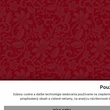
Pou
Súbory cookie a ďalšie technológie sledovania používame na zlepšeni
prispôsobený obsah a cielené reklamy, na analýzu návštevnosti n