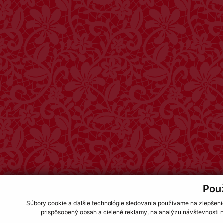
Pou
Súbory cookie a ďalšie technológie sledovania používame na zlepšeni
prispôsobený obsah a cielené reklamy, na analýzu návštevnosti n