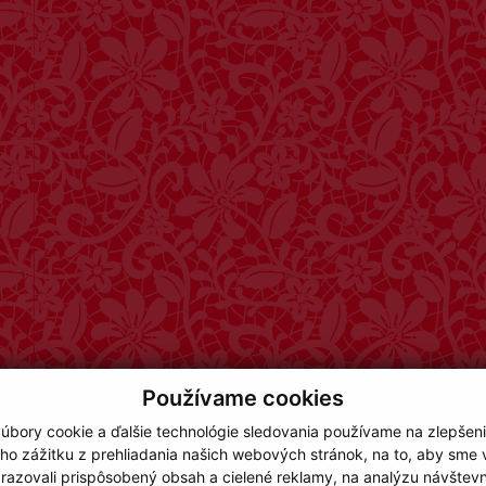
-
Používame cookies
úbory cookie a ďalšie technológie sledovania používame na zlepšen
ho zážitku z prehliadania našich webových stránok, na to, aby sme
razovali prispôsobený obsah a cielené reklamy, na analýzu návštevn