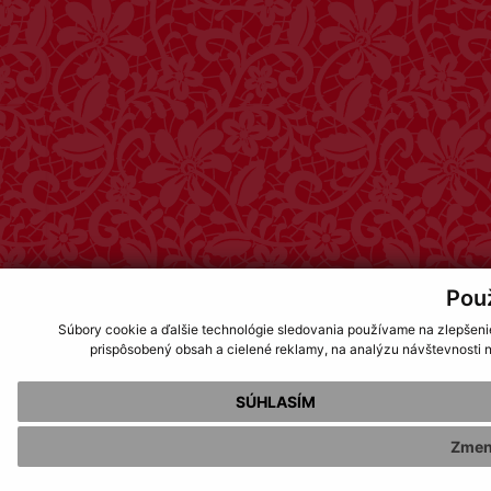
Pou
Súbory cookie a ďalšie technológie sledovania používame na zlepšeni
prispôsobený obsah a cielené reklamy, na analýzu návštevnosti n
SÚHLASÍM
Zmen