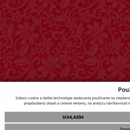
Pou
Súbory cookie a ďalšie technológie sledovania používame na zlepšeni
prispôsobený obsah a cielené reklamy, na analýzu návštevnosti n
SÚHLASÍM
Zmen