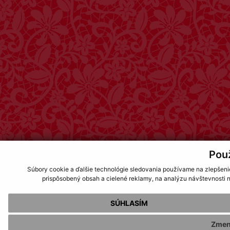
Pou
Súbory cookie a ďalšie technológie sledovania používame na zlepšeni
prispôsobený obsah a cielené reklamy, na analýzu návštevnosti n
SÚHLASÍM
Zmen