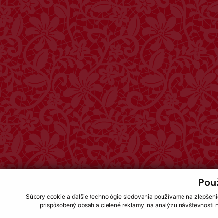
Pou
Súbory cookie a ďalšie technológie sledovania používame na zlepšeni
prispôsobený obsah a cielené reklamy, na analýzu návštevnosti n