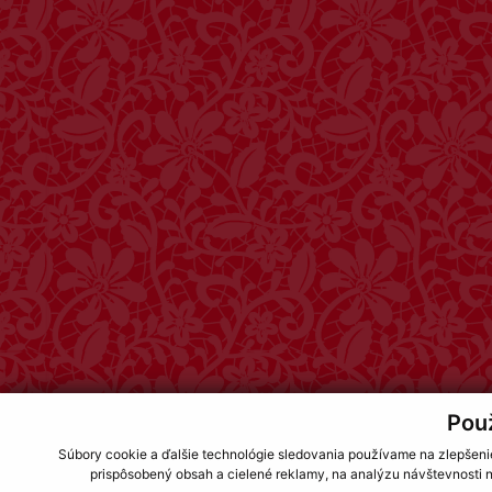
Pou
Súbory cookie a ďalšie technológie sledovania používame na zlepšeni
prispôsobený obsah a cielené reklamy, na analýzu návštevnosti n