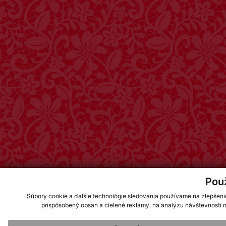
Pou
Súbory cookie a ďalšie technológie sledovania používame na zlepšeni
prispôsobený obsah a cielené reklamy, na analýzu návštevnosti n