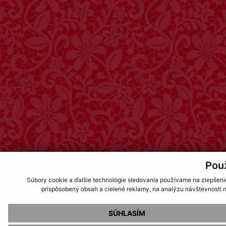
Pou
Súbory cookie a ďalšie technológie sledovania používame na zlepšeni
prispôsobený obsah a cielené reklamy, na analýzu návštevnosti n
SÚHLASÍM