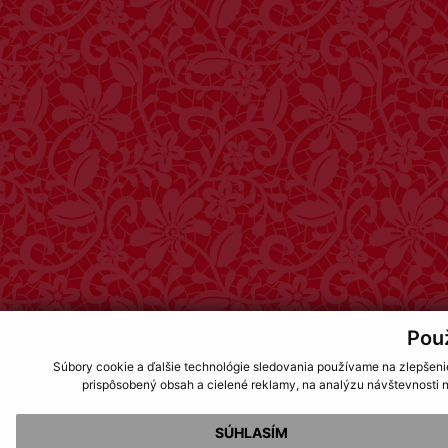
Pou
Súbory cookie a ďalšie technológie sledovania používame na zlepšeni
prispôsobený obsah a cielené reklamy, na analýzu návštevnosti n
SÚHLASÍM