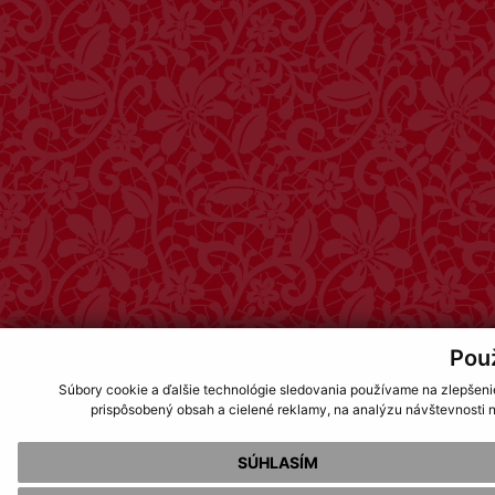
Pou
Súbory cookie a ďalšie technológie sledovania používame na zlepšeni
prispôsobený obsah a cielené reklamy, na analýzu návštevnosti n
SÚHLASÍM