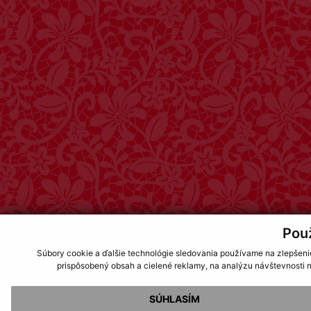
Pou
Súbory cookie a ďalšie technológie sledovania používame na zlepšeni
prispôsobený obsah a cielené reklamy, na analýzu návštevnosti n
SÚHLASÍM