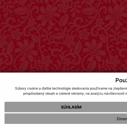
Pou
Súbory cookie a ďalšie technológie sledovania používame na zlepšeni
prispôsobený obsah a cielené reklamy, na analýzu návštevnosti n
SÚHLASÍM
Zmen