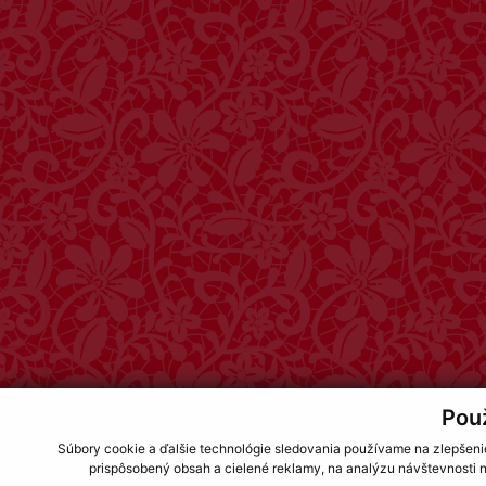
Pou
Súbory cookie a ďalšie technológie sledovania používame na zlepšeni
prispôsobený obsah a cielené reklamy, na analýzu návštevnosti n