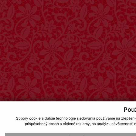
Pou
Súbory cookie a ďalšie technológie sledovania používame na zlepšeni
prispôsobený obsah a cielené reklamy, na analýzu návštevnosti n