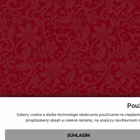
Pou
Súbory cookie a ďalšie technológie sledovania používame na zlepšeni
prispôsobený obsah a cielené reklamy, na analýzu návštevnosti n
SÚHLASÍM